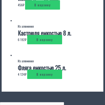
456
₽
В корзину
Из алюминия
Кастрюля емкостью 8 л.
6 192
₽
В корзину
Из алюминия
Фляга емкостью 25 л.
4 124
₽
В корзину